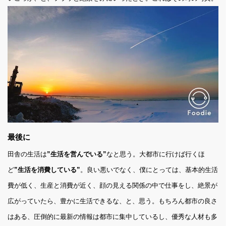
最後に
田舎の生活は
”生活を営んでいる”
なと思う。大都市に行けば行くほ
ど
”生活を消費している”
。良い悪いでなく、僕にとっては、基本的生活
費が低く、生産と消費が近く、顔の見える関係の中で仕事をし、絶景が
広がっていたら、豊かに生活できるな、と、思う。もちろん都市の良さ
はある、圧倒的に最新の情報は都市に集中しているし、優秀な人材も多