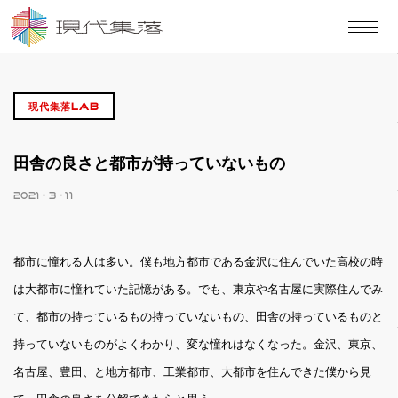
現代集落LAB
田舎の良さと都市が持っていないもの
2021 - 3 - 11
都市に憧れる人は多い。僕も地方都市である金沢に住んでいた高校の時
は大都市に憧れていた記憶がある。でも、東京や名古屋に実際住んでみ
て、都市の持っているもの持っていないもの、田舎の持っているものと
持っていないものがよくわかり、変な憧れはなくなった。金沢、東京、
名古屋、豊田、と地方都市、工業都市、大都市を住んできた僕から見